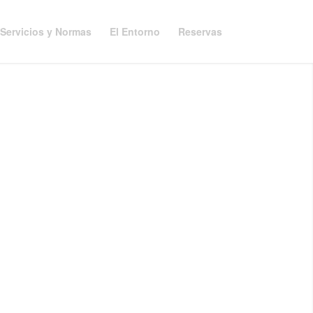
Servicios y Normas
El Entorno
Reservas