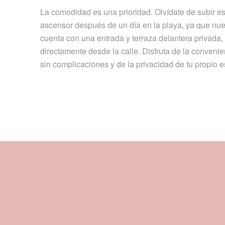
La comodidad es una prioridad. Olvídate de subir e
ascensor después de un día en la playa, ya que nu
cuenta con una entrada y terraza delantera privada,
directamente desde la calle. Disfruta de la conveni
sin complicaciones y de la privacidad de tu propio es