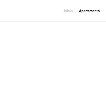
Inicio
Apartamento