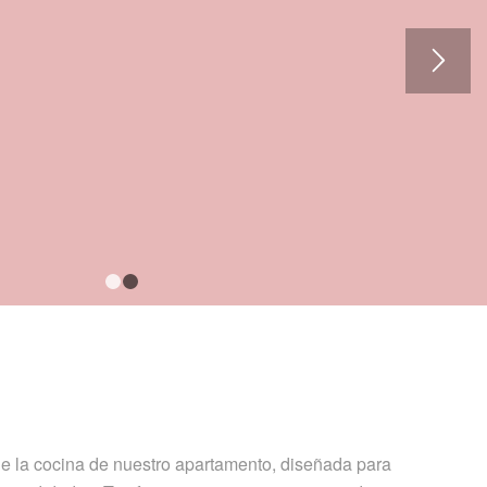
1
2
de la cocina de nuestro apartamento, diseñada para