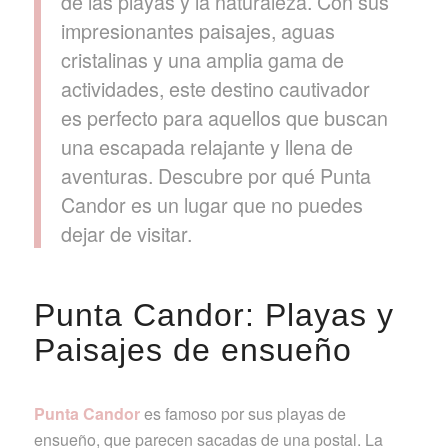
de las playas y la naturaleza. Con sus
impresionantes paisajes, aguas
cristalinas y una amplia gama de
actividades, este destino cautivador
es perfecto para aquellos que buscan
una escapada relajante y llena de
aventuras. Descubre por qué Punta
Candor es un lugar que no puedes
dejar de visitar.
Punta Candor: Playas y
Paisajes de ensueño
Punta Candor
es famoso por sus playas de
ensueño, que parecen sacadas de una postal. La