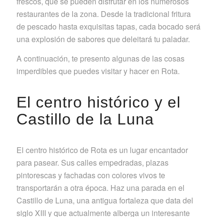
frescos, que se pueden disfrutar en los numerosos
restaurantes de la zona. Desde la tradicional fritura
de pescado hasta exquisitas tapas, cada bocado será
una explosión de sabores que deleitará tu paladar.
A continuación, te presento algunas de las cosas
imperdibles que puedes visitar y hacer en Rota.
El centro histórico y el
Castillo de la Luna
El centro histórico de Rota es un lugar encantador
para pasear. Sus calles empedradas, plazas
pintorescas y fachadas con colores vivos te
transportarán a otra época. Haz una parada en el
Castillo de Luna, una antigua fortaleza que data del
siglo XIII y que actualmente alberga un interesante