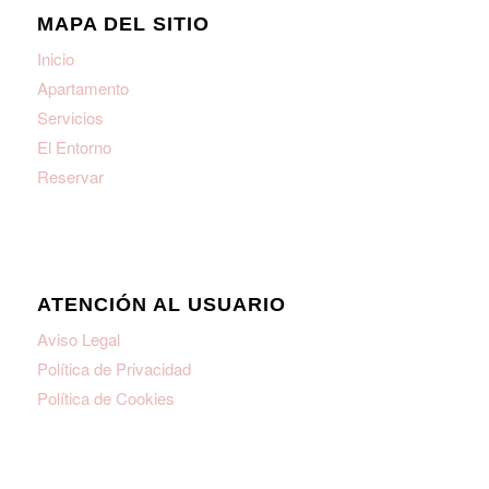
MAPA DEL SITIO
Inicio
Apartamento
Servicios
El Entorno
Reservar
ATENCIÓN AL USUARIO
Aviso Legal
Política de Privacidad
Política de Cookies