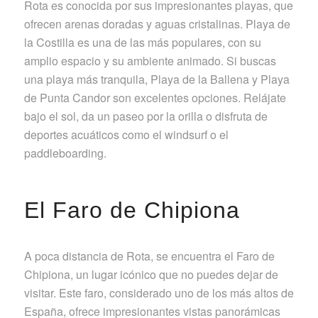
Rota es conocida por sus impresionantes playas, que
ofrecen arenas doradas y aguas cristalinas. Playa de
la Costilla es una de las más populares, con su
amplio espacio y su ambiente animado. Si buscas
una playa más tranquila, Playa de la Ballena y Playa
de Punta Candor son excelentes opciones. Relájate
bajo el sol, da un paseo por la orilla o disfruta de
deportes acuáticos como el windsurf o el
paddleboarding.
El Faro de Chipiona
A poca distancia de Rota, se encuentra el Faro de
Chipiona, un lugar icónico que no puedes dejar de
visitar. Este faro, considerado uno de los más altos de
España, ofrece impresionantes vistas panorámicas