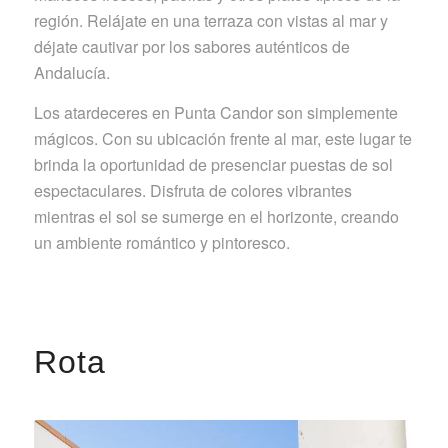
región. Relájate en una terraza con vistas al mar y
déjate cautivar por los sabores auténticos de
Andalucía.
Los atardeceres en Punta Candor son simplemente
mágicos. Con su ubicación frente al mar, este lugar te
brinda la oportunidad de presenciar puestas de sol
espectaculares. Disfruta de colores vibrantes
mientras el sol se sumerge en el horizonte, creando
un ambiente romántico y pintoresco.
Rota