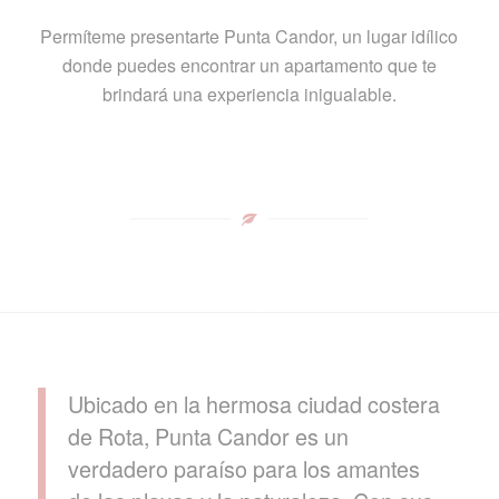
Permíteme presentarte Punta Candor, un lugar idílico
donde puedes encontrar un apartamento que te
brindará una experiencia inigualable.
Ubicado en la hermosa ciudad costera
de Rota, Punta Candor es un
verdadero paraíso para los amantes