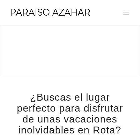
¿Buscas el lugar
perfecto para disfrutar
de unas vacaciones
inolvidables en Rota?