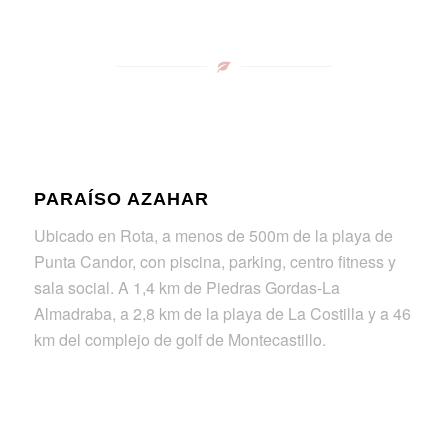
PARAÍSO AZAHAR
Ubicado en Rota, a menos de 500m de la playa de
Punta Candor, con piscina, parking, centro fitness y
sala social. A 1,4 km de Piedras Gordas-La
Almadraba, a 2,8 km de la playa de La Costilla y a 46
km del complejo de golf de Montecastillo.