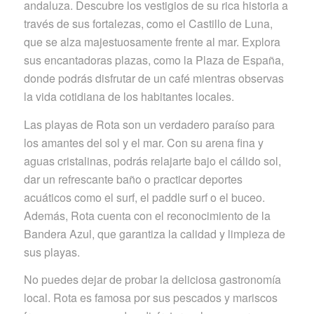
andaluza. Descubre los vestigios de su rica historia a
través de sus fortalezas, como el Castillo de Luna,
que se alza majestuosamente frente al mar. Explora
sus encantadoras plazas, como la Plaza de España,
donde podrás disfrutar de un café mientras observas
la vida cotidiana de los habitantes locales.
Las playas de Rota son un verdadero paraíso para
los amantes del sol y el mar. Con su arena fina y
aguas cristalinas, podrás relajarte bajo el cálido sol,
dar un refrescante baño o practicar deportes
acuáticos como el surf, el paddle surf o el buceo.
Además, Rota cuenta con el reconocimiento de la
Bandera Azul, que garantiza la calidad y limpieza de
sus playas.
No puedes dejar de probar la deliciosa gastronomía
local. Rota es famosa por sus pescados y mariscos