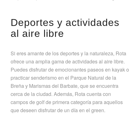
Deportes y actividades
al aire libre
Si eres amante de los deportes y la naturaleza, Rota
ofrece una amplia gama de actividades al aire libre.
Puedes disfrutar de emocionantes paseos en kayak o
practicar senderismo en el Parque Natural de la
Breña y Marismas del Barbate, que se encuentra
cerca de la ciudad. Además, Rota cuenta con
campos de golf de primera categoría para aquellos
que deseen disfrutar de un día en el green.