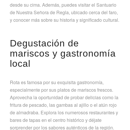
desde su cima. Además, puedes visitar el Santuario
de Nuestra Señora de Regla, ubicado cerca del faro,
y conocer más sobre su historia y significado cultural.
Degustación de
mariscos y gastronomía
local
Rota es famosa por su exquisita gastronomía,
especialmente por sus platos de mariscos frescos.
Aprovecha la oportunidad de probar delicias como la
fritura de pescado, las gambas al ajillo o el atún rojo
de almadraba. Explora los numerosos restaurantes y
bares de tapas en el centro histórico y déjate
sorprender por los sabores auténticos de la región.