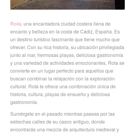
Rota
, una encantadora ciudad costera llena de
encanto y belleza en la costa de Cádiz, España. Es
un destino turístico fascinante que tiene mucho que
ofrecer. Con su rica historia, su ubicación privilegiada
junto al mar, hermosas playas, deliciosa gastronomía
y una variedad de actividades emocionantes, Rota se
convierte en un lugar perfecto para aquellos que
buscan combinar la relajación con la exploración
cultural. Rota te ofrece una combinación única de
historia, cultura, playas de ensueño y deliciosa
gastronomía.
Sumérgete en el pasado mientras paseas por las
estrechas calles de su casco antiguo, donde
encontrarás una mezcla de arquitectura medieval y